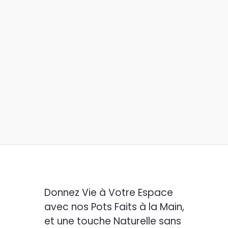
Donnez Vie à Votre Espace
avec nos Pots Faits à la Main,
et une touche Naturelle sans