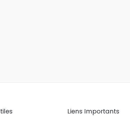
tiles
Liens Importants