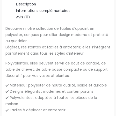
Description
Informations complémentaires
Avis (0)
Découvrez notre collection de tables d’appoint en
polyester, conçues pour allier design moderne et praticité
au quotidien.
Légères, résistantes et faciles à entretenir, elles s’intègrent
parfaitement dans tous les styles d’intérieur.
Polyvalentes, elles peuvent servir de bout de canapé, de
table de chevet, de table basse compacte ou de support
décoratif pour vos vases et plantes.
✔️ Matériau : polyester de haute qualité, solide et durable
✔️ Designs élégants : modernes et contemporains
✔️ Polyvalentes : adaptées à toutes les pièces de la
maison
✔️ Faciles à déplacer et entretenir