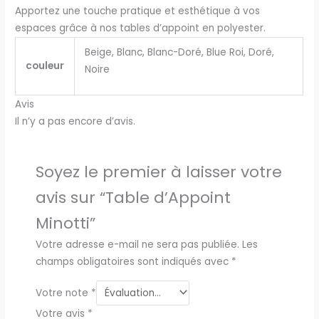
Apportez une touche pratique et esthétique à vos
espaces grâce à nos tables d’appoint en polyester.
Beige, Blanc, Blanc-Doré, Blue Roi, Doré,
couleur
Noire
Avis
Il n’y a pas encore d’avis.
Soyez le premier à laisser votre
avis sur “Table d’Appoint
Minotti”
Votre adresse e-mail ne sera pas publiée.
Les
champs obligatoires sont indiqués avec
*
Votre note
*
Votre avis
*