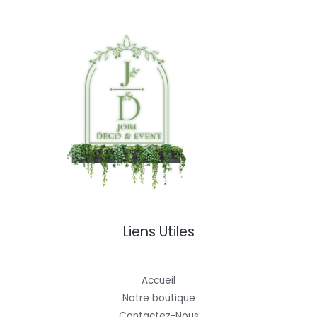
Liens Utiles
Accueil
Notre boutique
Contactez-Nous