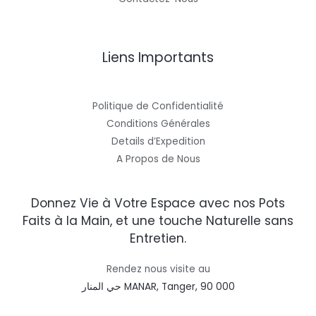
Liens Importants
Politique de Confidentialité
Conditions Générales
Details d’Expedition
A Propos de Nous
Donnez Vie à Votre Espace avec nos Pots
Faits à la Main, et une touche Naturelle sans
Entretien.
Rendez nous visite au
حي المنار MANAR, Tanger, 90 000