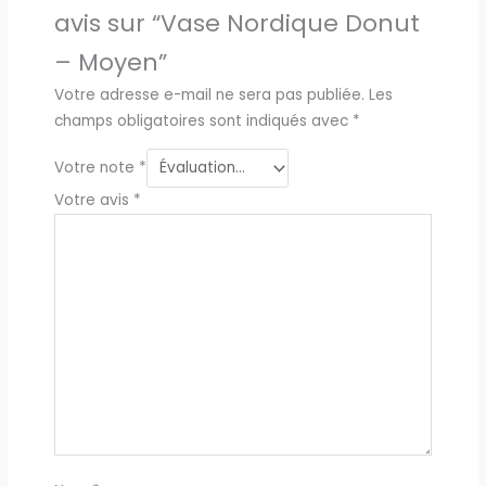
avis sur “Vase Nordique Donut
– Moyen”
Votre adresse e-mail ne sera pas publiée.
Les
champs obligatoires sont indiqués avec
*
Votre note
*
Votre avis
*