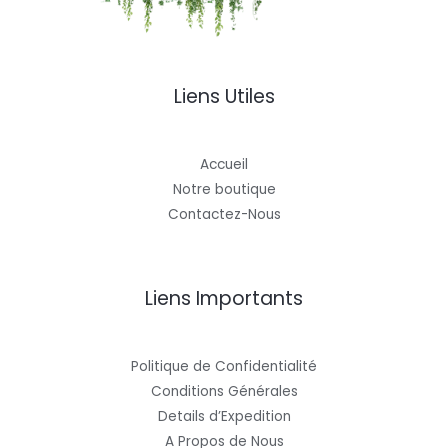
Liens Utiles
Accueil
Notre boutique
Contactez-Nous
Liens Importants
Politique de Confidentialité
Conditions Générales
Details d’Expedition
A Propos de Nous