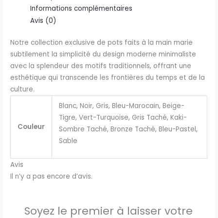
Informations complémentaires
Avis (0)
Notre collection exclusive de pots faits à la main marie
subtilement la simplicité du design moderne minimaliste
avec la splendeur des motifs traditionnels, offrant une
esthétique qui transcende les frontières du temps et de la
culture.
Blanc, Noir, Gris, Bleu-Marocain, Beige-
Tigre, Vert-Turquoise, Gris Taché, Kaki-
Couleur
Sombre Taché, Bronze Taché, Bleu-Pastel,
Sable
Avis
Il n’y a pas encore d’avis.
Soyez le premier à laisser votre