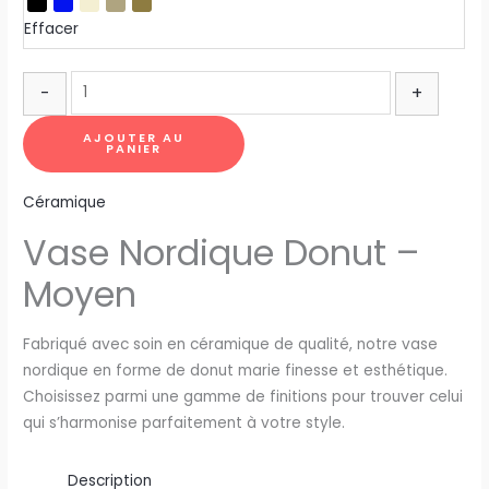
Effacer
-
+
AJOUTER AU
PANIER
Céramique
Vase Nordique Donut –
Moyen
Fabriqué avec soin en céramique de qualité, notre vase
nordique en forme de donut marie finesse et esthétique.
Choisissez parmi une gamme de finitions pour trouver celui
qui s’harmonise parfaitement à votre style.
Description